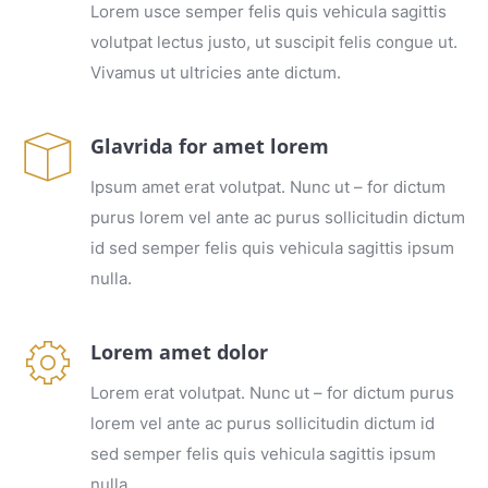
Lorem usce semper felis quis vehicula sagittis
volutpat lectus justo, ut suscipit felis congue ut.
Vivamus ut ultricies ante dictum.
Glavrida for amet lorem
Ipsum amet erat volutpat. Nunc ut – for dictum
purus lorem vel ante ac purus sollicitudin dictum
id sed semper felis quis vehicula sagittis ipsum
nulla.
Lorem amet dolor
Lorem erat volutpat. Nunc ut – for dictum purus
lorem vel ante ac purus sollicitudin dictum id
sed semper felis quis vehicula sagittis ipsum
nulla.