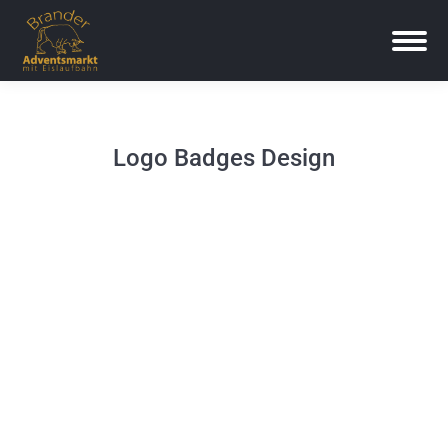
Logo Badges Design