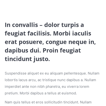
In convallis – dolor turpis a
feugiat facilisis. Morbi iaculis
erat posuere, congue neque in,
dapibus dui. Proin feugiat
tincidunt justo.
Suspendisse aliquet ex eu aliquam pellentesque. Nullam
lobortis lacus arcu, ac tristique nunc dapibus a. Nullam
imperdiet ante non nibh pharetra, eu viverra lorem
pretium. Morbi dapibus a tellus at euismod.
Nam quis tellus et eros sollicitudin tincidunt. Nullam